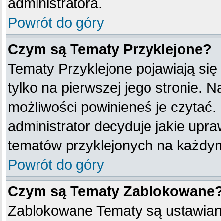
administratora.
Powrót do góry
Czym są Tematy Przyklejone?
Tematy Przyklejone pojawiają się
tylko na pierwszej jego stronie. 
możliwości powinieneś je czytać.
administrator decyduje jakie upr
tematów przyklejonych na każdy
Powrót do góry
Czym są Tematy Zablokowane
Zablokowane Tematy są ustawian