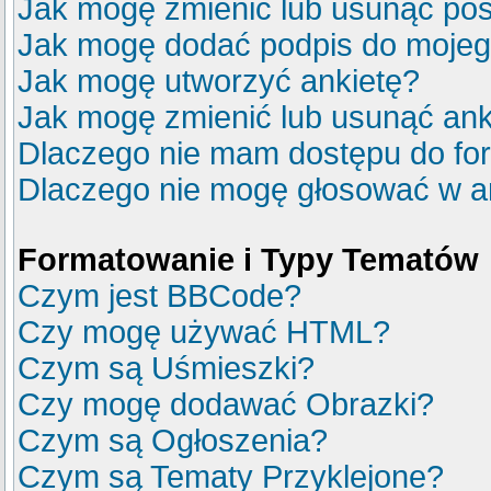
Jak mogę zmienić lub usunąć pos
Jak mogę dodać podpis do mojeg
Jak mogę utworzyć ankietę?
Jak mogę zmienić lub usunąć ank
Dlaczego nie mam dostępu do fo
Dlaczego nie mogę głosować w a
Formatowanie i Typy Tematów
Czym jest BBCode?
Czy mogę używać HTML?
Czym są Uśmieszki?
Czy mogę dodawać Obrazki?
Czym są Ogłoszenia?
Czym są Tematy Przyklejone?