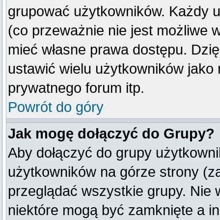
grupować użytkowników. Każdy u
(co przeważnie nie jest możliwe 
mieć własne prawa dostępu. Dzię
ustawić wielu użytkowników jako
prywatnego forum itp.
Powrót do góry
Jak mogę dołączyć do Grupy?
Aby dołączyć do grupy użytkownik
użytkowników na górze strony (z
przeglądać wszystkie grupy. Nie 
niektóre mogą być zamknięte a i