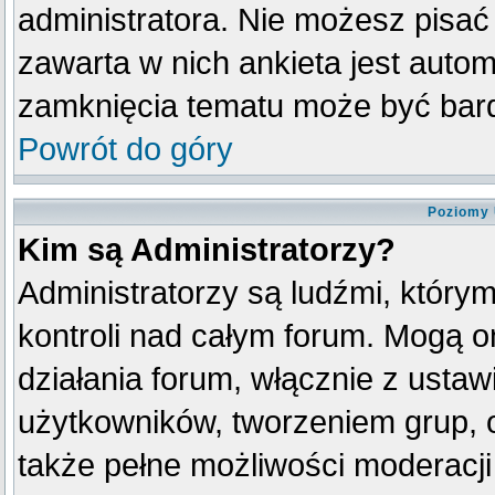
administratora. Nie możesz pisać
zawarta w nich ankieta jest aut
zamknięcia tematu może być bard
Powrót do góry
Poziomy 
Kim są Administratorzy?
Administratorzy są ludźmi, który
kontroli nad całym forum. Mogą o
działania forum, włącznie z ust
użytkowników, tworzeniem grup, 
także pełne możliwości moderacji