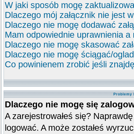
W jaki sposób mogę zaktualizow
Dlaczego mój załącznik nie jest 
Dlaczego nie mogę dodawać zał
Mam odpowiednie uprawnienia a 
Dlaczego nie mogę skasować za
Dlaczego nie mogę ściągać/ogla
Co powinienem zrobić jeśli znajdę
Problemy 
Dlaczego nie mogę się zalogo
A zarejestrowałeś się? Naprawdę
logować. A może zostałeś wyrzucon