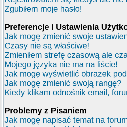
Zgubiłem moje hasło!
Preferencje i Ustawienia Użyt
Jak mogę zmienić swoje ustawie
Czasy nie są właściwe!
Zmieniłem strefę czasową ale cza
Mojego języka nie ma na liście!
Jak mogę wyświetlić obrazek po
Jak mogę zmienić swoją rangę?
Kiedy klikam odnośnik email, fo
Problemy z Pisaniem
Jak mogę napisać temat na foru