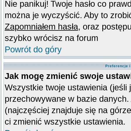
Nie panikuj! Twoje hasło co praw
można je wyczyścić. Aby to zrobić 
Zapomniałem hasła
, oraz postęp
szybko wrócisz na forum
Powrót do góry
Preferencje 
Jak mogę zmienić swoje ustaw
Wszystkie twoje ustawienia (jeśli
przechowywane w bazie danych. A
(najczęściej znajduje się na górz
ci zmienić wszystkie ustawienia.