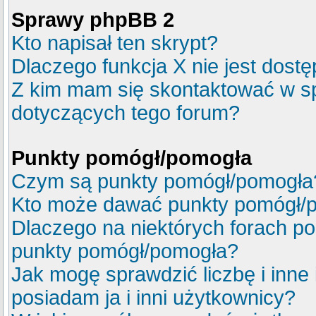
Sprawy phpBB 2
Kto napisał ten skrypt?
Dlaczego funkcja X nie jest dost
Z kim mam się skontaktować w s
dotyczących tego forum?
Punkty pomógł/pomogła
Czym są punkty pomógł/pomogła
Kto może dawać punkty pomógł/
Dlaczego na niektórych forach p
punkty pomógł/pomogła?
Jak mogę sprawdzić liczbę i inne
posiadam ja i inni użytkownicy?