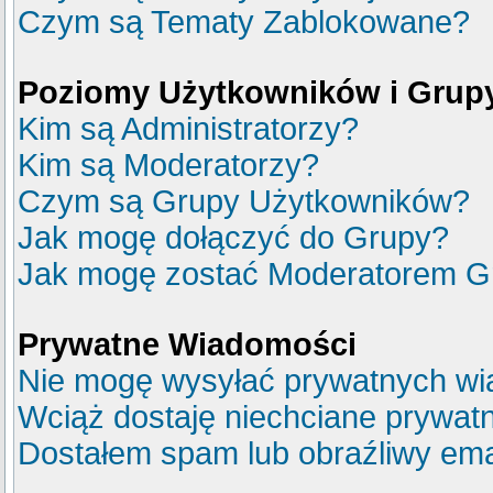
Czym są Tematy Zablokowane?
Poziomy Użytkowników i Grup
Kim są Administratorzy?
Kim są Moderatorzy?
Czym są Grupy Użytkowników?
Jak mogę dołączyć do Grupy?
Jak mogę zostać Moderatorem G
Prywatne Wiadomości
Nie mogę wysyłać prywatnych wi
Wciąż dostaję niechciane prywat
Dostałem spam lub obraźliwy emai