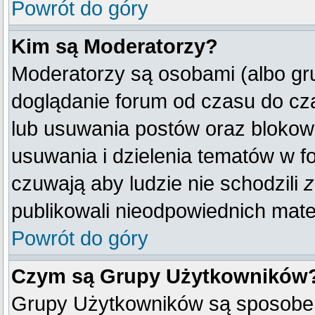
Powrót do góry
Kim są Moderatorzy?
Moderatorzy są osobami (albo gr
doglądanie forum od czasu do cza
lub usuwania postów oraz blokow
usuwania i dzielenia tematów w f
czuwają aby ludzie nie schodzili
z
publikowali nieodpowiednich mate
Powrót do góry
Czym są Grupy Użytkowników
Grupy Użytkowników są sposobem