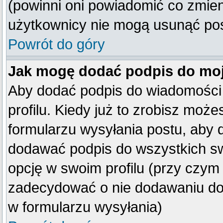
(powinni oni powiadomić co zmienil
użytkownicy nie mogą usunąć post
Powrót do góry
Jak mogę dodać podpis do mo
Aby dodać podpis do wiadomości
profilu. Kiedy już to zrobisz mo
formularzu wysyłania postu, aby
dodawać podpis do wszystkich s
opcję w swoim profilu (przy czy
zadecydować o nie dodawaniu do 
w formularzu wysyłania)