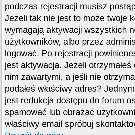
podczas rejestracji musisz postą
Jeżeli tak nie jest to może twoje
wymagają aktywacji wszystkich n
użytkowników, albo przez adminis
logować. Po rejestracji powini
jest aktywacja. Jeżeli otrzymałeś
nim zawartymi, a jeśli nie otrzyma
podałeś właściwy adres? Jednym
jest redukcja dostępu do forum o
spamować lub obrażać użytkownik
właściwy email spróbuj skontakto