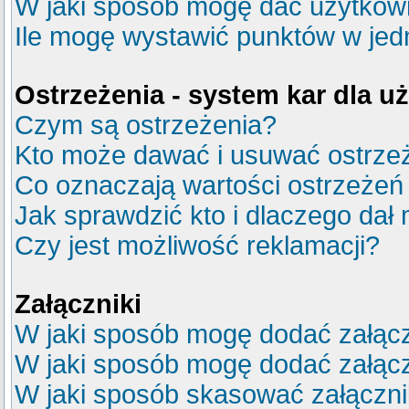
W jaki sposób mogę dać użytkow
Ile mogę wystawić punktów w je
Ostrzeżenia - system kar dla 
Czym są ostrzeżenia?
Kto może dawać i usuwać ostrze
Co oznaczają wartości ostrzeżeń 
Jak sprawdzić kto i dlaczego dał 
Czy jest możliwość reklamacji?
Załączniki
W jaki sposób mogę dodać załącz
W jaki sposób mogę dodać załącz
W jaki sposób skasować załączn