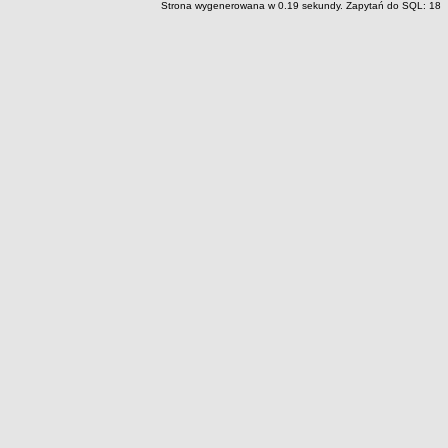
Strona wygenerowana w 0.19 sekundy. Zapytań do SQL: 18